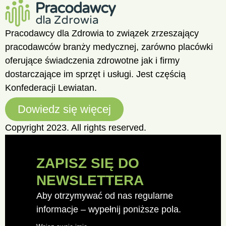
Pracodawcy dla Zdrowia to związek zrzeszający
pracodawców branży medycznej, zarówno placówki
oferujące świadczenia zdrowotne jak i firmy
dostarczające im sprzęt i usługi. Jest częścią
Konfederacji Lewiatan.
Dowiedz się więcej
Copyright 2023. All rights reserved.
ZAPISZ SIĘ DO
NEWSLETTERA
Aby otrzymywać od nas regularne
informacje – wypełnij poniższe pola.