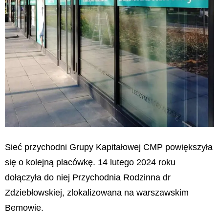
Sieć przychodni Grupy Kapitałowej CMP powiększyła
się o kolejną placówkę. 14 lutego 2024 roku
dołączyła do niej Przychodnia Rodzinna dr
Zdziebłowskiej, zlokalizowana na warszawskim
Bemowie.