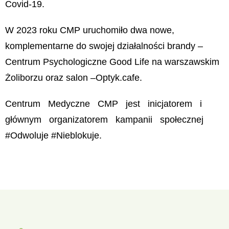
Covid-19.
W 2023 roku CMP uruchomiło dwa nowe,
komplementarne do swojej działalności brandy –
Centrum Psychologiczne Good Life na warszawskim
Żoliborzu oraz salon –Optyk.cafe.
Centrum Medyczne CMP jest inicjatorem i
głównym organizatorem kampanii społecznej
#Odwoluje #Nieblokuje.