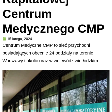
Centrum
Medycznego CMP
15 lutego, 2024
Centrum Medyczne CMP to sieć przychodni
posiadających obecnie 24 oddziały na terenie
Warszawy i okolic oraz w województwie łódzkim.