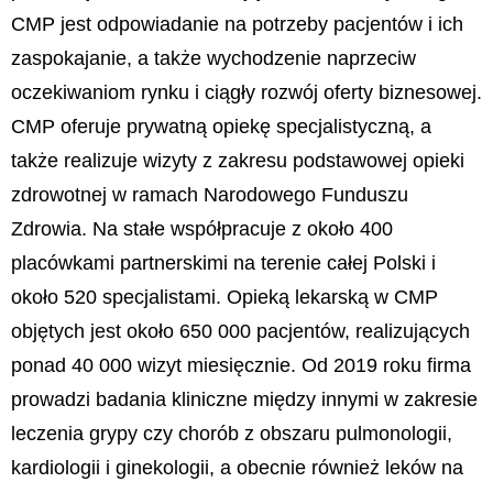
CMP jest odpowiadanie na potrzeby pacjentów i ich
zaspokajanie, a także wychodzenie naprzeciw
oczekiwaniom rynku i ciągły rozwój oferty biznesowej.
CMP oferuje prywatną opiekę specjalistyczną, a
także realizuje wizyty z zakresu podstawowej opieki
zdrowotnej w ramach Narodowego Funduszu
Zdrowia. Na stałe współpracuje z około 400
placówkami partnerskimi na terenie całej Polski i
około 520 specjalistami. Opieką lekarską w CMP
objętych jest około 650 000 pacjentów, realizujących
ponad 40 000 wizyt miesięcznie. Od 2019 roku firma
prowadzi badania kliniczne między innymi w zakresie
leczenia grypy czy chorób z obszaru pulmonologii,
kardiologii i ginekologii, a obecnie również leków na