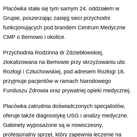
Placówka stała się tym samym 24. oddziałem w
Grupie, poszerzając zasięg sieci przychodni
funkcjonujących pod brandem Centrum Medyczne
CMP o Bemowo i okolice.
Przychodnia Rodzinna dr Zdziebłowskiej,
zlokalizowana na Bemowie przy skrzyżowaniu ulic
Rozłogi i Człuchowskiej, pod adresem Rozłogi 18,
przyjmuje pacjentów w ramach Narodowego
Funduszu Zdrowia oraz prywatnej opieki medycznej.
Placówka zatrudnia doświadczonych specjalistów,
oferuje także diagnostykę USG i analizy medyczne.
Gabinety wyposażone są w nowoczesny,
profesjonalny sprzęt, który zapewnia leczenie na