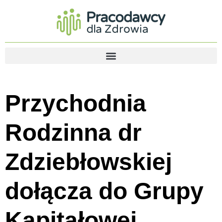
Przychodnia
Rodzinna dr
Zdziebłowskiej
dołącza do Grupy
Kapitałowej