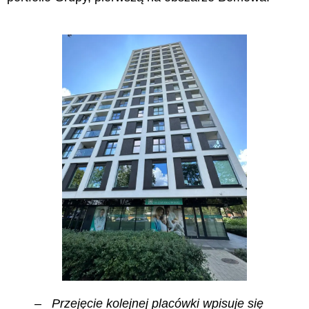
– Przejęcie kolejnej placówki wpisuje się