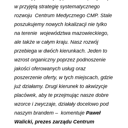
w przyjętą strategię systematycznego
rozwoju Centrum Medycznego CMP. Stale
poszukujemy nowych lokalizacji nie tylko
na terenie województwa mazowieckiego,
ale także w całym kraju. Nasz rozwój
przebiega w dwóch kierunkach. Jeden to
wzrost organiczny poprzez podnoszenie
jakości oferowanych usług oraz
poszerzenie oferty, w tych miejscach, gdzie
już działamy. Drugi kierunek to akwizycje
placówek, aby te przejmując nasze dobre
wzorce i zwyczaje, działały docelowo pod
naszym brandem – komentuje
Paweł
Walicki, prezes zarządu Centrum