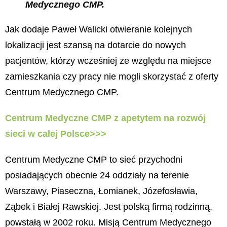
Medycznego CMP.
Jak dodaje Paweł Walicki otwieranie kolejnych
lokalizacji jest szansą na dotarcie do nowych
pacjentów, którzy wcześniej ze względu na miejsce
zamieszkania czy pracy nie mogli skorzystać z oferty
Centrum Medycznego CMP. ​
Centrum Medyczne CMP z apetytem na rozwój
sieci w całej Polsce>>>
Centrum Medyczne CMP to sieć przychodni
posiadających obecnie 24 oddziały na terenie
Warszawy, Piaseczna, Łomianek, Józefosławia,
Ząbek i Białej Rawskiej. Jest polską firmą rodzinną,
powstałą w 2002 roku. Misją Centrum Medycznego