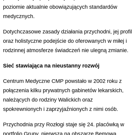
poziomie aktualnie obowiązujących standardów
medycznych.
Dotychczasowe zasady działania przychodni, jej profil
oraz holistyczne podejście do oferowanych w miłej i
rodzinnej atmosferze świadczeń nie ulegną zmianie.
Sieć stawiająca na nieustanny rozwój
Centrum Medyczne CMP powstało w 2002 roku z
połączenia kilku prywatnych gabinetów lekarskich,
należących do rodziny Walickich oraz
spokrewnionych i zaprzyjaźnionych z nimi osób.
Przychodnia przy Rozłogi staje się 24. placówką w
portfolio Grupy, pierwszą na obszarze Bemowa.