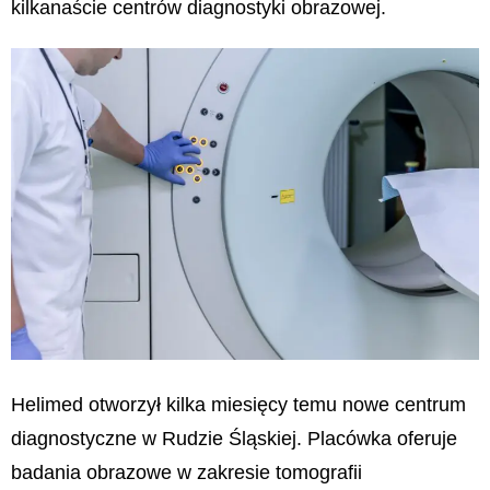
kilkanaście centrów diagnostyki obrazowej.
Helimed otworzył kilka miesięcy temu nowe centrum
diagnostyczne w Rudzie Śląskiej. Placówka oferuje
badania obrazowe w zakresie tomografii