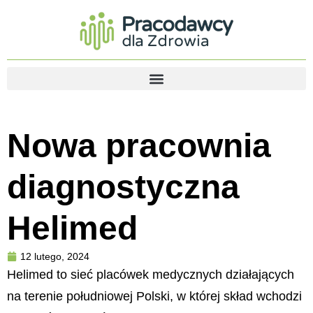
Nowa pracownia
diagnostyczna
Helimed
12 lutego, 2024
Helimed to sieć placówek medycznych działających
na terenie południowej Polski, w której skład wchodzi