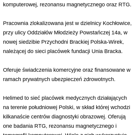
komputerowej, rezonansu magnetycznego oraz RTG.
Pracownia zlokalizowana jest w dzielnicy Kochłowice,
przy ulicy Oddziałów Młodzieży Powstańczej 14a, w
nowej siedzibie Przychodni Brackiej Polska-Wirek,
należącej do sieci placówek fundacji Unia Bracka.
Oferuje świadczenia komercyjne oraz finansowane w
ramach prywatnych ubezpieczeń zdrowotnych.
Helimed to sieć placówek medycznych działających
na terenie południowej Polski, w skład której wchodzi
kilkanaście centrów diagnostyki obrazowej. Oferują
one badania RTG, rezonansu magnetycznego i