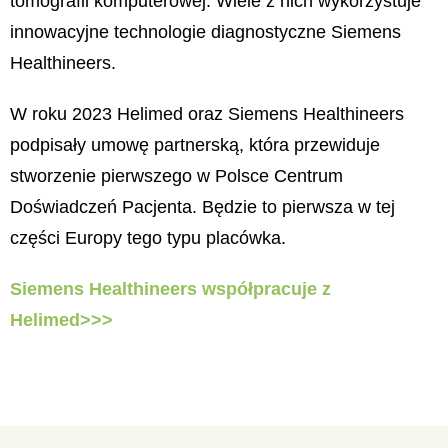
tomografii komputerowej. Wiele z nich wykorzystuje
innowacyjne technologie diagnostyczne Siemens
Healthineers.
W roku 2023 Helimed oraz Siemens Healthineers
podpisały umowę partnerską, która przewiduje
stworzenie pierwszego w Polsce Centrum
Doświadczeń Pacjenta. Będzie to pierwsza w tej
części Europy tego typu placówka.
Siemens Healthineers współpracuje z
Helimed>>>