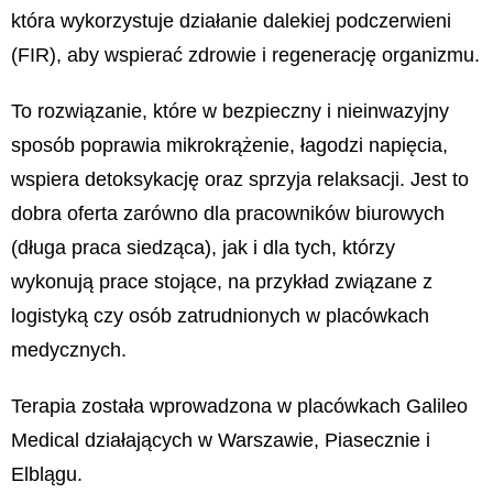
która wykorzystuje działanie dalekiej podczerwieni
(FIR), aby wspierać zdrowie i regenerację organizmu.
To rozwiązanie, które w bezpieczny i nieinwazyjny
sposób poprawia mikrokrążenie, łagodzi napięcia,
wspiera detoksykację oraz sprzyja relaksacji. Jest to
dobra oferta zarówno dla pracowników biurowych
(długa praca siedząca), jak i dla tych, którzy
wykonują prace stojące, na przykład związane z
logistyką czy osób zatrudnionych w placówkach
medycznych.
Terapia została wprowadzona w placówkach Galileo
Medical działających w Warszawie, Piasecznie i
Elblągu.