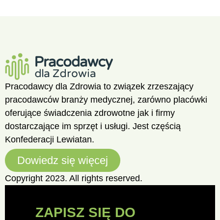
Pracodawcy dla Zdrowia to związek zrzeszający
pracodawców branży medycznej, zarówno placówki
oferujące świadczenia zdrowotne jak i firmy
dostarczające im sprzęt i usługi. Jest częścią
Konfederacji Lewiatan.
Dowiedz się więcej
Copyright 2023. All rights reserved.
ZAPISZ SIĘ DO