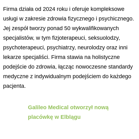
Firma działa od 2024 roku i oferuje kompleksowe
usługi w zakresie zdrowia fizycznego i psychicznego.
Jej zespół tworzy ponad 50 wykwalifikowanych
specjalistów, w tym fizjoterapeuci, seksuolodzy,
psychoterapeuci, psychiatrzy, neurolodzy oraz inni
lekarze specjaliści. Firma stawia na holistyczne
podejście do zdrowia, łącząc nowoczesne standardy
medyczne z indywidualnym podejściem do każdego
pacjenta.
Galileo Medical otworzył nową
placówkę w Elblągu