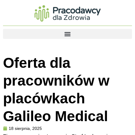
Oferta dla
pracowników w
placówkach
Galileo Medical
18 sierpnia, 2025