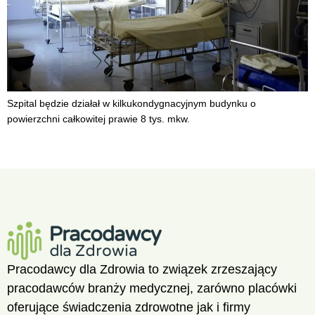
Szpital będzie działał w kilkukondygnacyjnym budynku o
powierzchni całkowitej prawie 8 tys. mkw.
Pracodawcy dla Zdrowia to związek zrzeszający
pracodawców branży medycznej, zarówno placówki
oferujące świadczenia zdrowotne jak i firmy