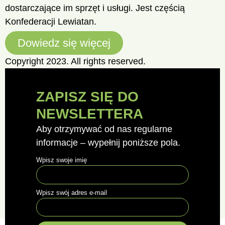
dostarczające im sprzęt i usługi. Jest częścią
Konfederacji Lewiatan.
Dowiedz się więcej
Copyright 2023. All rights reserved.
ZAPISZ SIĘ DO
NEWSLETTERA
Aby otrzymywać od nas regularne
informacje – wypełnij poniższe pola.
Wpisz swoje imię
Wpisz swój adres e-mail