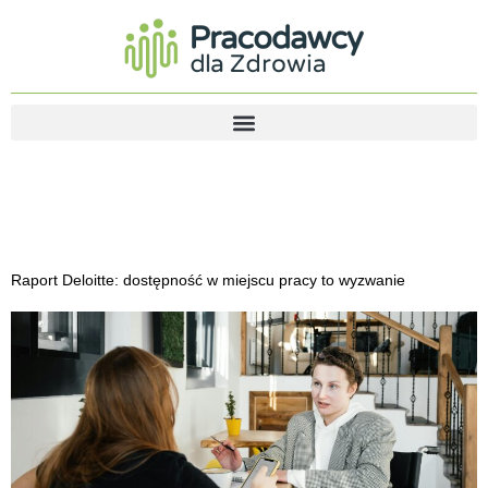
Dzień:
2024-12-09
Raport Deloitte: dostępność w miejscu pracy to wyzwanie