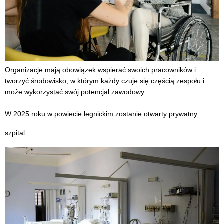
Organizacje mają obowiązek wspierać swoich pracowników i
tworzyć środowisko, w którym każdy czuje się częścią zespołu i
może wykorzystać swój potencjał zawodowy.
W 2025 roku w powiecie legnickim zostanie otwarty prywatny
szpital